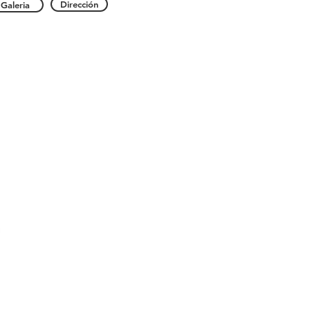
Dirección
Galeria