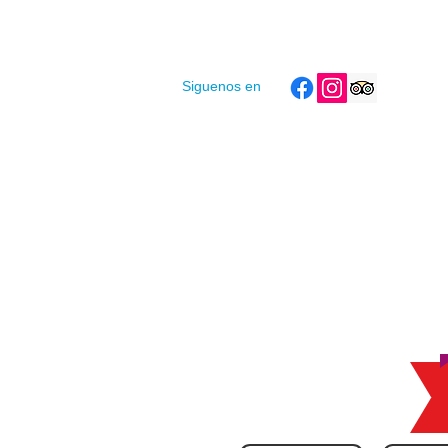
Siguenos en