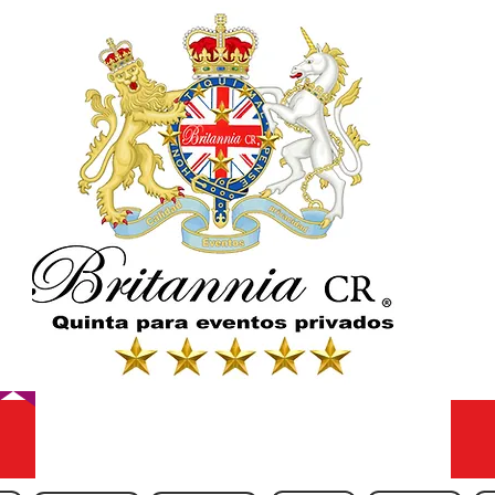
Comida internacional