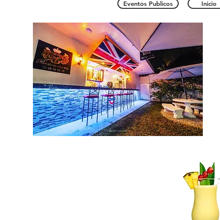
Eventos Publicos
Inicio