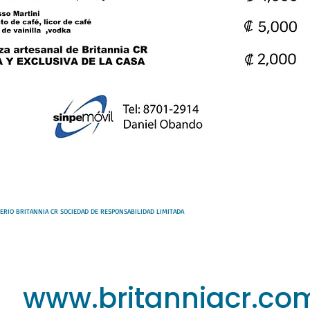
 IMPERIO BRITANNIA CR SOCIEDAD DE RESPONSABILIDAD LIMITADA
www.britanniacr.co