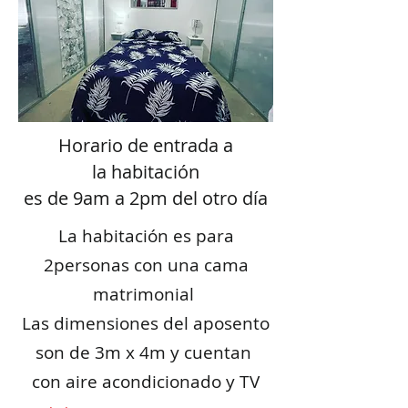
Horario de entrada a
la
habitación
es de 9am a 2pm del otro día
La habitación es para
2personas con una cama
matrimonial
Las dimensiones del aposento
son de 3m x 4m y cuentan
con aire acondicionado y TV