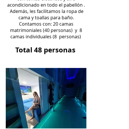
acondicionado en todo el pabellón .
Además, les facilitamos la ropa de
cama y toallas para baño.
Contamos con: 20 camas
matrimoniales (
40 personas) y
8
camas
individuales
(8 personas)
Total 48 personas