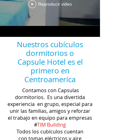
Reproducir video
Nuestros cubículos
dormitorios o
Capsule Hotel es el
primero en
Centroamerica
Contamos con Capsulas
dormitorios. Es una divertida
experiencia en grupo
, especial para
unir las familias, amigos y reforzar
el trabajo en equipo para empresas
#
TIM Building
Todos los cubículos cuentan
con
tomas eléctricos y aire